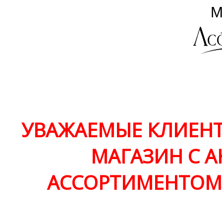
УВАЖАЕМЫЕ КЛИЕНТ
МАГАЗИН С 
АССОРТИМЕНТО