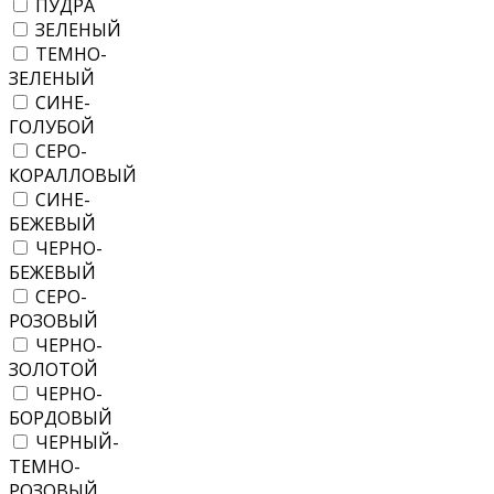
ПУДРА
ЗЕЛЕНЫЙ
ТЕМНО-
ЗЕЛЕНЫЙ
СИНЕ-
ГОЛУБОЙ
СЕРО-
КОРАЛЛОВЫЙ
СИНЕ-
БЕЖЕВЫЙ
ЧЕРНО-
БЕЖЕВЫЙ
СЕРО-
РОЗОВЫЙ
ЧЕРНО-
ЗОЛОТОЙ
ЧЕРНО-
БОРДОВЫЙ
ЧЕРНЫЙ-
ТЕМНО-
РОЗОВЫЙ