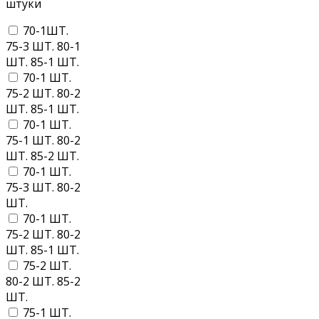
штуки
70-1ШТ.
75-3 ШТ. 80-1
ШТ. 85-1 ШТ.
70-1 ШТ.
75-2 ШТ. 80-2
ШТ. 85-1 ШТ.
70-1 ШТ.
75-1 ШТ. 80-2
ШТ. 85-2 ШТ.
70-1 ШТ.
75-3 ШТ. 80-2
ШТ.
70-1 ШТ.
75-2 ШТ. 80-2
ШТ. 85-1 ШТ.
75-2 ШТ.
80-2 ШТ. 85-2
ШТ.
75-1 ШТ.