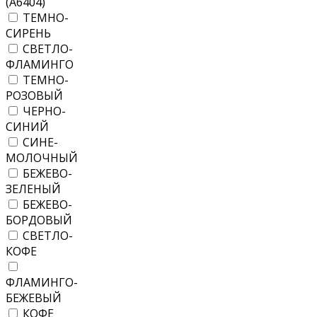
(А6404)
ТЕМНО-
СИРЕНЬ
СВЕТЛО-
ФЛАМИНГО
ТЕМНО-
РОЗОВЫЙ
ЧЕРНО-
СИНИЙ
СИНЕ-
МОЛОЧНЫЙ
БЕЖЕВО-
ЗЕЛЕНЫЙ
БЕЖЕВО-
БОРДОВЫЙ
СВЕТЛО-
КОФЕ
ФЛАМИНГО-
БЕЖЕВЫЙ
КОФЕ