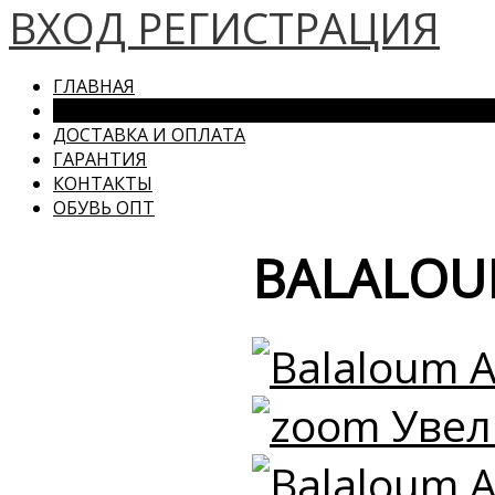
ВХОД
РЕГИСТРАЦИЯ
ГЛАВНАЯ
КАТАЛОГ
ДОСТАВКА И ОПЛАТА
ГАРАНТИЯ
КОНТАКТЫ
ОБУВЬ ОПТ
BALALOU
Увел