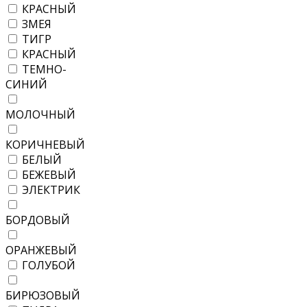
КРАСНЫЙ
ЗМЕЯ
ТИГР
КРАСНЫЙ
ТЕМНО-
СИНИЙ
МОЛОЧНЫЙ
КОРИЧНЕВЫЙ
БЕЛЫЙ
БЕЖЕВЫЙ
ЭЛЕКТРИК
БОРДОВЫЙ
ОРАНЖЕВЫЙ
ГОЛУБОЙ
БИРЮЗОВЫЙ