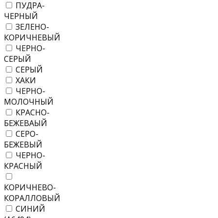
ПУДРА-
ЧЕРНЫЙ
ЗЕЛЕНО-
КОРИЧНЕВЫЙ
ЧЕРНО-
СЕРЫЙ
СЕРЫЙ
ХАКИ
ЧЕРНО-
МОЛОЧНЫЙ
КРАСНО-
БЕЖЕВАЫЙ
СЕРО-
БЕЖЕВЫЙ
ЧЕРНО-
КРАСНЫЙ
КОРИЧНЕВО-
КОРАЛЛОВЫЙ
СИНИЙ