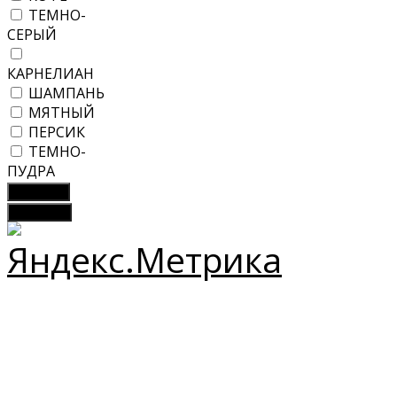
ТЕМНО-
СЕРЫЙ
КАРНЕЛИАН
ШАМПАНЬ
МЯТНЫЙ
ПЕРСИК
ТЕМНО-
ПУДРА
Показать
Сбросить