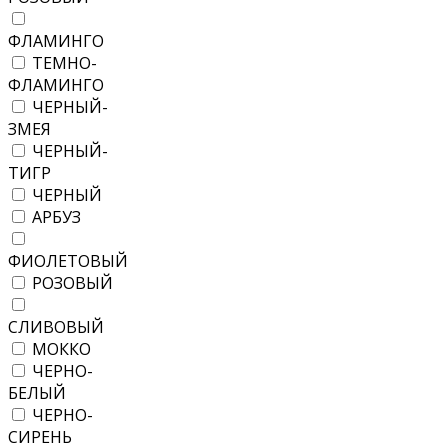
ФЛАМИНГО
ТЕМНО-
ФЛАМИНГО
ЧЕРНЫЙ-
ЗМЕЯ
ЧЕРНЫЙ-
ТИГР
ЧЕРНЫЙ
АРБУЗ
ФИОЛЕТОВЫЙ
РОЗОВЫЙ
СЛИВОВЫЙ
МОККО
ЧЕРНО-
БЕЛЫЙ
ЧЕРНО-
СИРЕНЬ