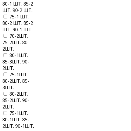
80-1 ШТ. 85-2
ШТ. 90-2 ШТ.
75-1 ШТ.
80-2 ШТ. 85-2
ШТ. 90-1 ШТ.
70-2ШТ.
75-2ШТ. 80-
2ШТ.
80-1ШТ.
85-3ШТ. 90-
2ШТ.
75-1ШТ.
80-2ШТ. 85-
3ШТ.
80-2ШТ.
85-2ШТ. 90-
2ШТ.
75-1ШТ.
80-1ШТ. 85-
2ШТ. 90-1ШТ.