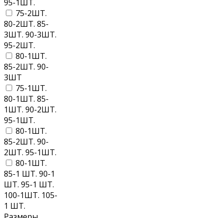
95-1ШТ.
75-2ШТ.
80-2ШТ. 85-
3ШТ. 90-3ШТ.
95-2ШТ.
80-1ШТ.
85-2ШТ. 90-
3ШТ
75-1ШТ.
80-1ШТ. 85-
1ШТ. 90-2ШТ.
95-1ШТ.
80-1ШТ.
85-2ШТ. 90-
2ШТ. 95-1ШТ.
80-1ШТ.
85-1 ШТ. 90-1
ШТ. 95-1 ШТ.
100-1ШТ. 105-
1 ШТ.
Размеры