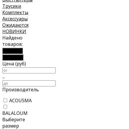
Трусики
Комплекты
Аксессуары
Ожидаются
НОВИНКИ
Найдено
товаров:
Показать
Сбросить
Цена (руб)
...
Производитель
ACOUSMA
BALALOUM
Выберите
размер