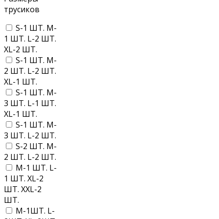
трусиков
S-1 ШТ. M-
1 ШТ. L-2 ШТ.
XL-2 ШТ.
S-1 ШТ. M-
2 ШТ. L-2 ШТ.
XL-1 ШТ.
S-1 ШТ. M-
3 ШТ. L-1 ШТ.
XL-1 ШТ.
S-1 ШТ. M-
3 ШТ. L-2 ШТ.
S-2 ШТ. M-
2 ШТ. L-2 ШТ.
M-1 ШТ. L-
1 ШТ. XL-2
ШТ. XXL-2
ШТ.
M-1ШТ. L-