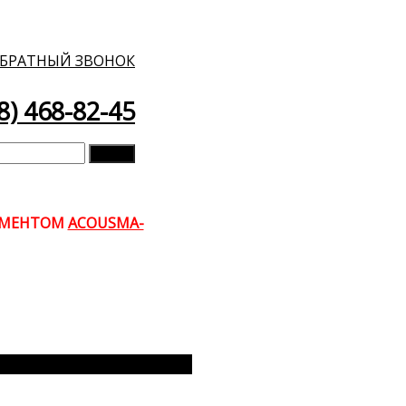
ОБРАТНЫЙ ЗВОНОК
8) 468-82-45
ТИМЕНТОМ
ACOUSMA-