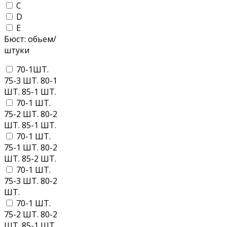
C
D
E
Бюст: обьем/
штуки
70-1ШТ.
75-3 ШТ. 80-1
ШТ. 85-1 ШТ.
70-1 ШТ.
75-2 ШТ. 80-2
ШТ. 85-1 ШТ.
70-1 ШТ.
75-1 ШТ. 80-2
ШТ. 85-2 ШТ.
70-1 ШТ.
75-3 ШТ. 80-2
ШТ.
70-1 ШТ.
75-2 ШТ. 80-2
ШТ. 85-1 ШТ.