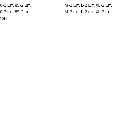
0-2 шт. 85-2 шт.
M-2 шт. L-2 шт. XL-2 шт.
0-2 шт. 85-2 шт.
M-2 шт. L-2 шт. XL-2 шт.
mbH