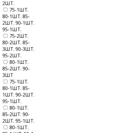
2ШТ.
75-1ШТ.
80-1ШТ. 85-
2ШТ. 90-1ШТ.
95-1ШТ.
75-2ШТ.
80-2ШТ. 85-
3ШТ. 90-3ШТ.
95-2ШТ.
80-1ШТ.
85-2ШТ. 90-
3ШТ
75-1ШТ.
80-1ШТ. 85-
1ШТ. 90-2ШТ.
95-1ШТ.
80-1ШТ.
85-2ШТ. 90-
2ШТ. 95-1ШТ.
80-1ШТ.