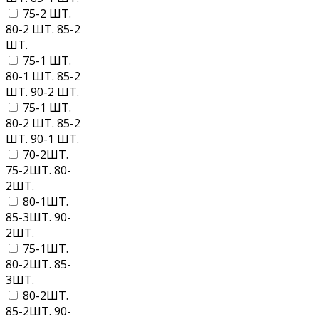
75-2 ШТ.
80-2 ШТ. 85-2
ШТ.
75-1 ШТ.
80-1 ШТ. 85-2
ШТ. 90-2 ШТ.
75-1 ШТ.
80-2 ШТ. 85-2
ШТ. 90-1 ШТ.
70-2ШТ.
75-2ШТ. 80-
2ШТ.
80-1ШТ.
85-3ШТ. 90-
2ШТ.
75-1ШТ.
80-2ШТ. 85-
3ШТ.
80-2ШТ.
85-2ШТ. 90-