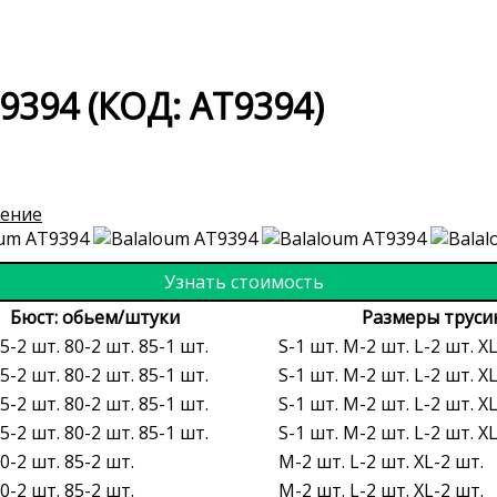
9394
(КОД:
AT9394
)
ение
Узнать стоимость
Бюст: обьем/штуки
Размеры труси
5-2 шт. 80-2 шт. 85-1 шт.
S-1 шт. M-2 шт. L-2 шт. X
5-2 шт. 80-2 шт. 85-1 шт.
S-1 шт. M-2 шт. L-2 шт. X
5-2 шт. 80-2 шт. 85-1 шт.
S-1 шт. M-2 шт. L-2 шт. X
5-2 шт. 80-2 шт. 85-1 шт.
S-1 шт. M-2 шт. L-2 шт. X
0-2 шт. 85-2 шт.
M-2 шт. L-2 шт. XL-2 шт.
0-2 шт. 85-2 шт.
M-2 шт. L-2 шт. XL-2 шт.