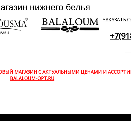
ЗАКАЗАТЬ 
+7(91
НОВЫЙ МАГАЗИН С АКТУАЛЬНЫМИ ЦЕНАМИ И АССОР
BALALOUM-OPT.RU