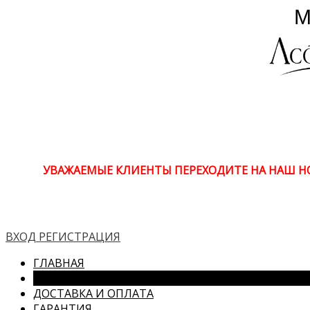
УВАЖАЕМЫЕ КЛИЕНТЫ ПЕРЕХОДИТЕ НА НАШ 
ВХОД
РЕГИСТРАЦИЯ
ГЛАВНАЯ
КАТАЛОГ
ДОСТАВКА И ОПЛАТА
ГАРАНТИЯ