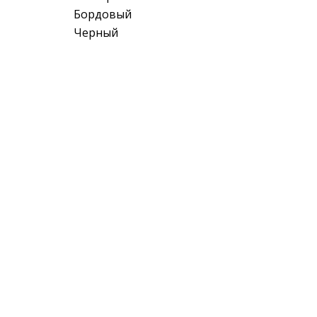
Бордовый
Черный