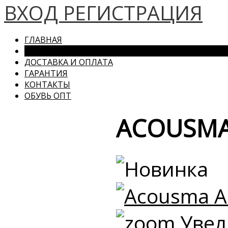
ВХОД
РЕГИСТРАЦИЯ
ГЛАВНАЯ
КАТАЛОГ
ДОСТАВКА И ОПЛАТА
ГАРАНТИЯ
КОНТАКТЫ
ОБУВЬ ОПТ
ACOUSMA
Увел