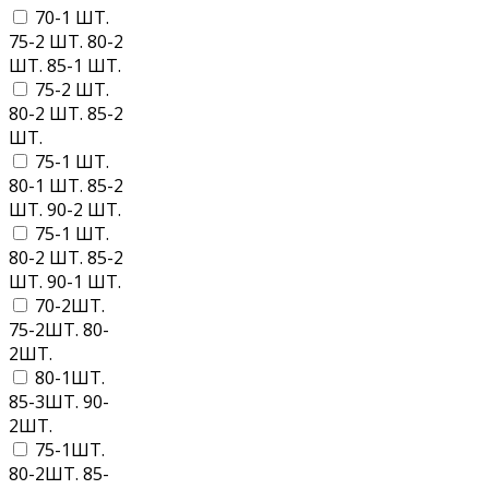
70-1 ШТ.
75-2 ШТ. 80-2
ШТ. 85-1 ШТ.
75-2 ШТ.
80-2 ШТ. 85-2
ШТ.
75-1 ШТ.
80-1 ШТ. 85-2
ШТ. 90-2 ШТ.
75-1 ШТ.
80-2 ШТ. 85-2
ШТ. 90-1 ШТ.
70-2ШТ.
75-2ШТ. 80-
2ШТ.
80-1ШТ.
85-3ШТ. 90-
2ШТ.
75-1ШТ.
80-2ШТ. 85-