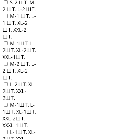
S-2 ШТ. M-
2 ШТ. L-2 ШТ.
M-1 ШТ. L-
1 ШТ. XL-2
ШТ. XXL-2
ШТ.
M-1ШТ. L-
2ШТ. XL-2ШТ.
XXL-1ШТ.
M-2 ШТ. L-
2 ШТ. XL-2
ШТ.
L-2ШТ. XL-
2ШТ. XXL-
2ШТ.
M-1ШТ. L-
1ШТ. XL-1ШТ.
XXL-2ШТ.
XXXL-1ШТ.
L-1ШТ. XL-