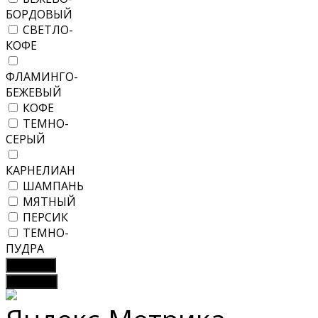
БОРДОВЫЙ
СВЕТЛО-
КОФЕ
ФЛАМИНГО-
БЕЖЕВЫЙ
КОФЕ
ТЕМНО-
СЕРЫЙ
КАРНЕЛИАН
ШАМПАНЬ
МЯТНЫЙ
ПЕРСИК
ТЕМНО-
ПУДРА
Показать
Сбросить