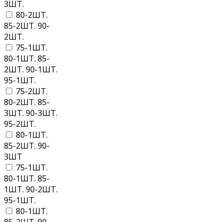
3ШТ.
80-2ШТ.
85-2ШТ. 90-
2ШТ.
75-1ШТ.
80-1ШТ. 85-
2ШТ. 90-1ШТ.
95-1ШТ.
75-2ШТ.
80-2ШТ. 85-
3ШТ. 90-3ШТ.
95-2ШТ.
80-1ШТ.
85-2ШТ. 90-
3ШТ
75-1ШТ.
80-1ШТ. 85-
1ШТ. 90-2ШТ.
95-1ШТ.
80-1ШТ.