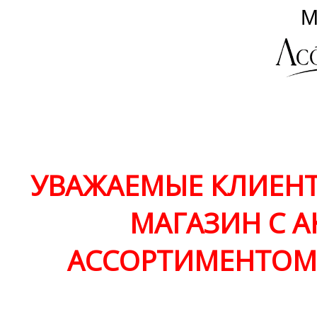
УВАЖАЕМЫЕ КЛИЕНТ
МАГАЗИН С 
АССОРТИМЕНТО