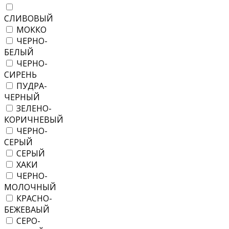
СЛИВОВЫЙ
МОККО
ЧЕРНО-
БЕЛЫЙ
ЧЕРНО-
СИРЕНЬ
ПУДРА-
ЧЕРНЫЙ
ЗЕЛЕНО-
КОРИЧНЕВЫЙ
ЧЕРНО-
СЕРЫЙ
СЕРЫЙ
ХАКИ
ЧЕРНО-
МОЛОЧНЫЙ
КРАСНО-
БЕЖЕВАЫЙ
СЕРО-