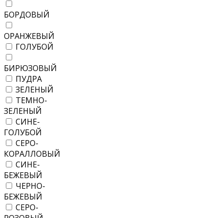
БОРДОВЫЙ
ОРАНЖЕВЫЙ
ГОЛУБОЙ
БИРЮЗОВЫЙ
ПУДРА
ЗЕЛЕНЫЙ
ТЕМНО-
ЗЕЛЕНЫЙ
СИНЕ-
ГОЛУБОЙ
СЕРО-
КОРАЛЛОВЫЙ
СИНЕ-
БЕЖЕВЫЙ
ЧЕРНО-
БЕЖЕВЫЙ
СЕРО-