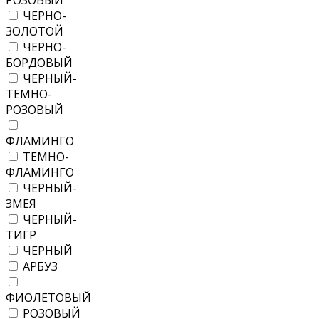
РОЗОВЫЙ
ЧЕРНО-
ЗОЛОТОЙ
ЧЕРНО-
БОРДОВЫЙ
ЧЕРНЫЙ-
ТЕМНО-
РОЗОВЫЙ
ФЛАМИНГО
ТЕМНО-
ФЛАМИНГО
ЧЕРНЫЙ-
ЗМЕЯ
ЧЕРНЫЙ-
ТИГР
ЧЕРНЫЙ
АРБУЗ
ФИОЛЕТОВЫЙ
РОЗОВЫЙ