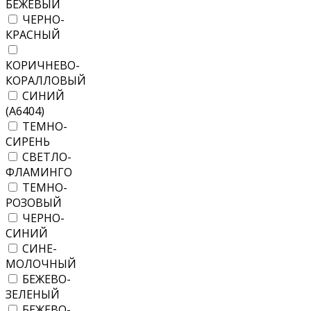
БЕЖЕВЫЙ
ЧЕРНО-
КРАСНЫЙ
КОРИЧНЕВО-
КОРАЛЛОВЫЙ
СИНИЙ
(А6404)
ТЕМНО-
СИРЕНЬ
СВЕТЛО-
ФЛАМИНГО
ТЕМНО-
РОЗОВЫЙ
ЧЕРНО-
СИНИЙ
СИНЕ-
МОЛОЧНЫЙ
БЕЖЕВО-
ЗЕЛЕНЫЙ
БЕЖЕВО-