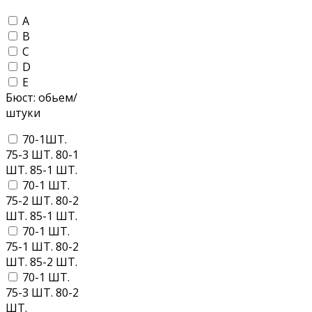
A
B
C
D
E
Бюст: обьем/
штуки
70-1ШТ.
75-3 ШТ. 80-1
ШТ. 85-1 ШТ.
70-1 ШТ.
75-2 ШТ. 80-2
ШТ. 85-1 ШТ.
70-1 ШТ.
75-1 ШТ. 80-2
ШТ. 85-2 ШТ.
70-1 ШТ.
75-3 ШТ. 80-2
ШТ.