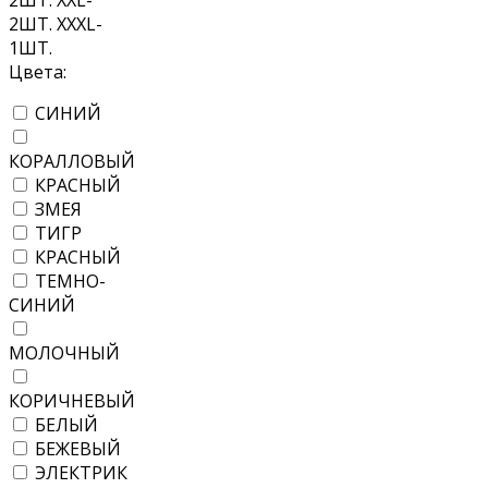
2ШТ. XXL-
2ШТ. XXXL-
1ШТ.
Цвета:
СИНИЙ
КОРАЛЛОВЫЙ
КРАСНЫЙ
ЗМЕЯ
ТИГР
КРАСНЫЙ
ТЕМНО-
СИНИЙ
МОЛОЧНЫЙ
КОРИЧНЕВЫЙ
БЕЛЫЙ
БЕЖЕВЫЙ
ЭЛЕКТРИК