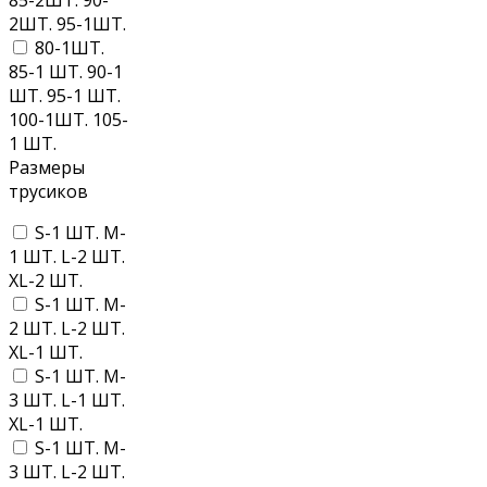
85-2ШТ. 90-
2ШТ. 95-1ШТ.
80-1ШТ.
85-1 ШТ. 90-1
ШТ. 95-1 ШТ.
100-1ШТ. 105-
1 ШТ.
Размеры
трусиков
S-1 ШТ. M-
1 ШТ. L-2 ШТ.
XL-2 ШТ.
S-1 ШТ. M-
2 ШТ. L-2 ШТ.
XL-1 ШТ.
S-1 ШТ. M-
3 ШТ. L-1 ШТ.
XL-1 ШТ.
S-1 ШТ. M-
3 ШТ. L-2 ШТ.