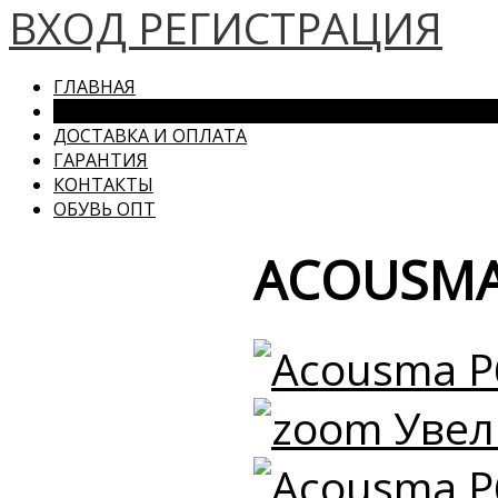
ВХОД
РЕГИСТРАЦИЯ
ГЛАВНАЯ
КАТАЛОГ
ДОСТАВКА И ОПЛАТА
ГАРАНТИЯ
КОНТАКТЫ
ОБУВЬ ОПТ
ACOUSMA
Увел