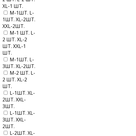
XL-1 ШТ.
M-1ШТ. L-
1ШТ. XL-2ШТ.
XXL-2ШТ.
M-1 ШТ. L-
2 ШТ. XL-2
ШТ. XXL-1
ШТ.
M-1ШТ. L-
3ШТ. XL-2ШТ.
M-2 ШТ. L-
2 ШТ. XL-2
ШТ.
L-1ШТ. XL-
2ШТ. XXL-
3ШТ.
L-1ШТ. XL-
3ШТ. XXL-
2ШТ.
L-2ШТ. XL-