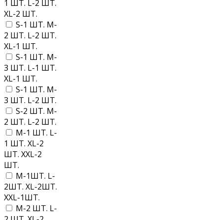
1 ШТ. L-2 ШТ.
XL-2 ШТ.
S-1 ШТ. M-
2 ШТ. L-2 ШТ.
XL-1 ШТ.
S-1 ШТ. M-
3 ШТ. L-1 ШТ.
XL-1 ШТ.
S-1 ШТ. M-
3 ШТ. L-2 ШТ.
S-2 ШТ. M-
2 ШТ. L-2 ШТ.
M-1 ШТ. L-
1 ШТ. XL-2
ШТ. XXL-2
ШТ.
M-1ШТ. L-
2ШТ. XL-2ШТ.
XXL-1ШТ.
M-2 ШТ. L-
2 ШТ. XL-2