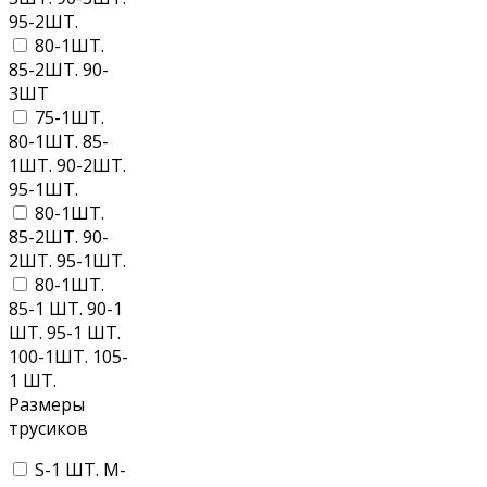
95-2ШТ.
80-1ШТ.
85-2ШТ. 90-
3ШТ
75-1ШТ.
80-1ШТ. 85-
1ШТ. 90-2ШТ.
95-1ШТ.
80-1ШТ.
85-2ШТ. 90-
2ШТ. 95-1ШТ.
80-1ШТ.
85-1 ШТ. 90-1
ШТ. 95-1 ШТ.
100-1ШТ. 105-
1 ШТ.
Размеры
трусиков
S-1 ШТ. M-