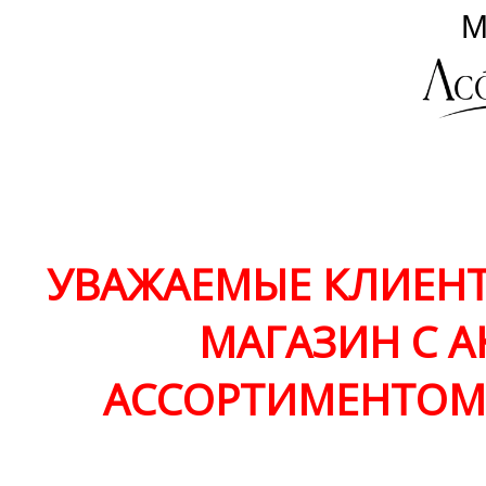
УВАЖАЕМЫЕ КЛИЕНТ
МАГАЗИН С 
АССОРТИМЕНТО