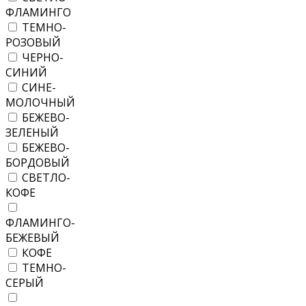
ФЛАМИНГО
ТЕМНО-
РОЗОВЫЙ
ЧЕРНО-
СИНИЙ
СИНЕ-
МОЛОЧНЫЙ
БЕЖЕВО-
ЗЕЛЕНЫЙ
БЕЖЕВО-
БОРДОВЫЙ
СВЕТЛО-
КОФЕ
ФЛАМИНГО-
БЕЖЕВЫЙ
КОФЕ
ТЕМНО-
СЕРЫЙ