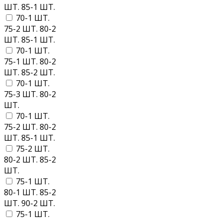
ШТ. 85-1 ШТ.
70-1 ШТ.
75-2 ШТ. 80-2
ШТ. 85-1 ШТ.
70-1 ШТ.
75-1 ШТ. 80-2
ШТ. 85-2 ШТ.
70-1 ШТ.
75-3 ШТ. 80-2
ШТ.
70-1 ШТ.
75-2 ШТ. 80-2
ШТ. 85-1 ШТ.
75-2 ШТ.
80-2 ШТ. 85-2
ШТ.
75-1 ШТ.
80-1 ШТ. 85-2
ШТ. 90-2 ШТ.
75-1 ШТ.