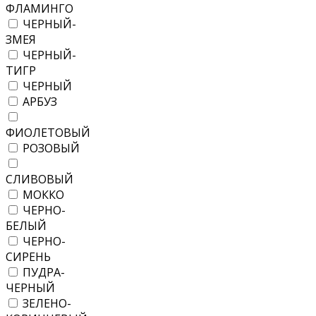
ФЛАМИНГО
ЧЕРНЫЙ-
ЗМЕЯ
ЧЕРНЫЙ-
ТИГР
ЧЕРНЫЙ
АРБУЗ
ФИОЛЕТОВЫЙ
РОЗОВЫЙ
СЛИВОВЫЙ
МОККО
ЧЕРНО-
БЕЛЫЙ
ЧЕРНО-
СИРЕНЬ
ПУДРА-
ЧЕРНЫЙ
ЗЕЛЕНО-