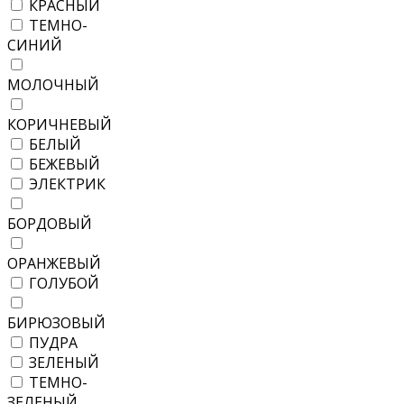
КРАСНЫЙ
ТЕМНО-
СИНИЙ
МОЛОЧНЫЙ
КОРИЧНЕВЫЙ
БЕЛЫЙ
БЕЖЕВЫЙ
ЭЛЕКТРИК
БОРДОВЫЙ
ОРАНЖЕВЫЙ
ГОЛУБОЙ
БИРЮЗОВЫЙ
ПУДРА
ЗЕЛЕНЫЙ
ТЕМНО-
ЗЕЛЕНЫЙ