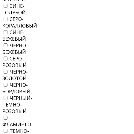
СИНЕ-
ГОЛУБОЙ
СЕРО-
КОРАЛЛОВЫЙ
СИНЕ-
БЕЖЕВЫЙ
ЧЕРНО-
БЕЖЕВЫЙ
СЕРО-
РОЗОВЫЙ
ЧЕРНО-
ЗОЛОТОЙ
ЧЕРНО-
БОРДОВЫЙ
ЧЕРНЫЙ-
ТЕМНО-
РОЗОВЫЙ
ФЛАМИНГО
ТЕМНО-