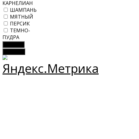
КАРНЕЛИАН
ШАМПАНЬ
МЯТНЫЙ
ПЕРСИК
ТЕМНО-
ПУДРА
Показать
Сбросить