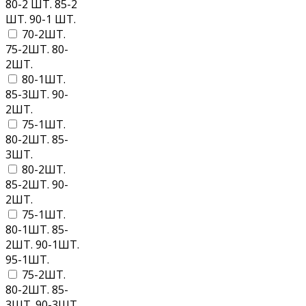
80-2 ШТ. 85-2
ШТ. 90-1 ШТ.
70-2ШТ.
75-2ШТ. 80-
2ШТ.
80-1ШТ.
85-3ШТ. 90-
2ШТ.
75-1ШТ.
80-2ШТ. 85-
3ШТ.
80-2ШТ.
85-2ШТ. 90-
2ШТ.
75-1ШТ.
80-1ШТ. 85-
2ШТ. 90-1ШТ.
95-1ШТ.
75-2ШТ.
80-2ШТ. 85-
3ШТ. 90-3ШТ.