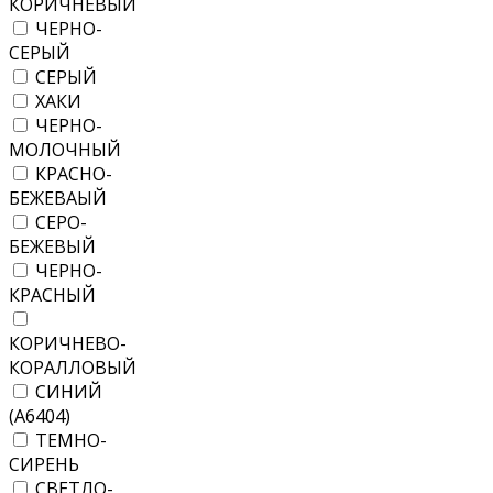
КОРИЧНЕВЫЙ
ЧЕРНО-
СЕРЫЙ
СЕРЫЙ
ХАКИ
ЧЕРНО-
МОЛОЧНЫЙ
КРАСНО-
БЕЖЕВАЫЙ
СЕРО-
БЕЖЕВЫЙ
ЧЕРНО-
КРАСНЫЙ
КОРИЧНЕВО-
КОРАЛЛОВЫЙ
СИНИЙ
(А6404)
ТЕМНО-
СИРЕНЬ
СВЕТЛО-